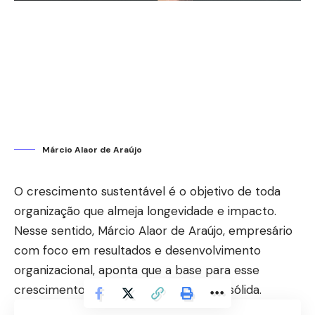
Márcio Alaor de Araújo
O crescimento sustentável é o objetivo de toda
organização que almeja longevidade e impacto.
Nesse sentido, Márcio Alaor de Araújo, empresário
com foco em resultados e desenvolvimento
organizacional, aponta que a base para esse
crescimento reside em uma liderança sólida.