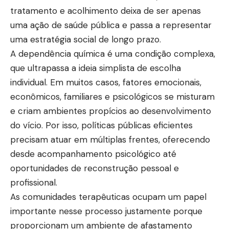
tratamento e acolhimento deixa de ser apenas
uma ação de saúde pública e passa a representar
uma estratégia social de longo prazo.
A dependência química é uma condição complexa,
que ultrapassa a ideia simplista de escolha
individual. Em muitos casos, fatores emocionais,
econômicos, familiares e psicológicos se misturam
e criam ambientes propícios ao desenvolvimento
do vício. Por isso, políticas públicas eficientes
precisam atuar em múltiplas frentes, oferecendo
desde acompanhamento psicológico até
oportunidades de reconstrução pessoal e
profissional.
As comunidades terapêuticas ocupam um papel
importante nesse processo justamente porque
proporcionam um ambiente de afastamento