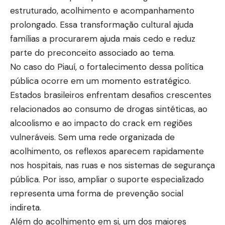
estruturado, acolhimento e acompanhamento
prolongado. Essa transformação cultural ajuda
famílias a procurarem ajuda mais cedo e reduz
parte do preconceito associado ao tema.
No caso do Piauí, o fortalecimento dessa política
pública ocorre em um momento estratégico.
Estados brasileiros enfrentam desafios crescentes
relacionados ao consumo de drogas sintéticas, ao
alcoolismo e ao impacto do crack em regiões
vulneráveis. Sem uma rede organizada de
acolhimento, os reflexos aparecem rapidamente
nos hospitais, nas ruas e nos sistemas de segurança
pública. Por isso, ampliar o suporte especializado
representa uma forma de prevenção social
indireta.
Além do acolhimento em si, um dos maiores