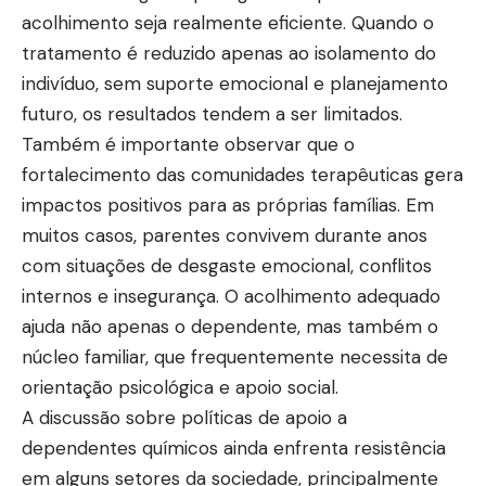
acolhimento seja realmente eficiente. Quando o
tratamento é reduzido apenas ao isolamento do
indivíduo, sem suporte emocional e planejamento
futuro, os resultados tendem a ser limitados.
Também é importante observar que o
fortalecimento das comunidades terapêuticas gera
impactos positivos para as próprias famílias. Em
muitos casos, parentes convivem durante anos
com situações de desgaste emocional, conflitos
internos e insegurança. O acolhimento adequado
ajuda não apenas o dependente, mas também o
núcleo familiar, que frequentemente necessita de
orientação psicológica e apoio social.
A discussão sobre políticas de apoio a
dependentes químicos ainda enfrenta resistência
em alguns setores da sociedade, principalmente