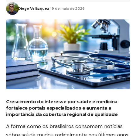
Diego Velázquez
19 de maio de 2026
Crescimento do interesse por saúde e medicina
fortalece portais especializados e aumenta a
importância da cobertura regional de qualidade
A forma como os brasileiros consomem notícias
sobre saúde mudou radicalmente nos últimos anos.