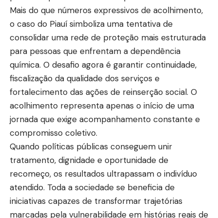
Mais do que números expressivos de acolhimento,
o caso do Piauí simboliza uma tentativa de
consolidar uma rede de proteção mais estruturada
para pessoas que enfrentam a dependência
química. O desafio agora é garantir continuidade,
fiscalização da qualidade dos serviços e
fortalecimento das ações de reinserção social. O
acolhimento representa apenas o início de uma
jornada que exige acompanhamento constante e
compromisso coletivo.
Quando políticas públicas conseguem unir
tratamento, dignidade e oportunidade de
recomeço, os resultados ultrapassam o indivíduo
atendido. Toda a sociedade se beneficia de
iniciativas capazes de transformar trajetórias
marcadas pela vulnerabilidade em histórias reais de