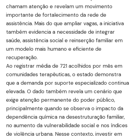
chamam atenção e revelam um movimento
importante de fortalecimento da rede de
assistência. Mais do que ampliar vagas, a iniciativa
também evidencia a necessidade de integrar
saúde, assistência social e reinserção familiar em
um modelo mais humano e eficiente de
recuperação.
Ao registrar média de 721 acolhidos por mês em
comunidades terapêuticas, o estado demonstra
que a demanda por suporte especializado continua
elevada. O dado também revela um cenário que
exige atenção permanente do poder público,
principalmente quando se observa o impacto da
dependência química na desestruturação familiar,
no aumento da vulnerabilidade social e nos índices
de violência urbana. Nesse contexto, investir em