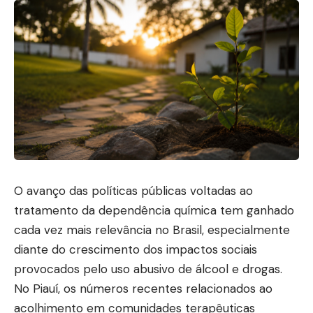
O avanço das políticas públicas voltadas ao
tratamento da dependência química tem ganhado
cada vez mais relevância no Brasil, especialmente
diante do crescimento dos impactos sociais
provocados pelo uso abusivo de álcool e drogas.
No Piauí, os números recentes relacionados ao
acolhimento em comunidades terapêuticas