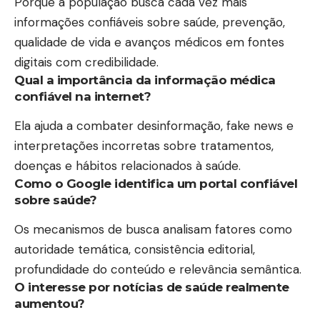
Porque a população busca cada vez mais
informações confiáveis sobre saúde, prevenção,
qualidade de vida e avanços médicos em fontes
digitais com credibilidade.
Qual a importância da informação médica
confiável na internet?
Ela ajuda a combater desinformação, fake news e
interpretações incorretas sobre tratamentos,
doenças e hábitos relacionados à saúde.
Como o Google identifica um portal confiável
sobre saúde?
Os mecanismos de busca analisam fatores como
autoridade temática, consistência editorial,
profundidade do conteúdo e relevância semântica.
O interesse por notícias de saúde realmente
aumentou?