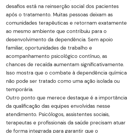
desafios está na reinserção social dos pacientes
após o tratamento. Muitas pessoas deixam as
comunidades terapêuticas e retornam exatamente
ao mesmo ambiente que contribuiu para o
desenvolvimento da dependência. Sem apoio
familiar, oportunidades de trabalho e
acompanhamento psicológico contínuo, as
chances de recaída aumentam significativamente.
Isso mostra que o combate à dependência química
não pode ser tratado como uma ação isolada ou
temporária.
Outro ponto que merece destaque é a importância
da qualificação das equipes envolvidas nesse
atendimento. Psicólogos, assistentes sociais,
terapeutas e profissionais da saúde precisam atuar
de forma integrada para garantir que o