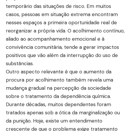
temporário das situações de risco. Em muitos
casos, pessoas em situação extrema encontram
nesses espaços a primeira oportunidade real de
reorganizar a própria vida. O acolhimento contínuo,
aliado ao acompanhamento emocional e à
convivência comunitária, tende a gerar impactos
positivos que vão além da interrupção do uso de
substâncias.
Outro aspecto relevante é que o aumento da
procura por acolhimento também revela uma
mudança gradual na percepção da sociedade
sobre o tratamento da dependência química.
Durante décadas, muitos dependentes foram
tratados apenas sob a ótica da marginalização ou
da punição. Hoje, existe um entendimento
crescente de que o problema exige tratamento