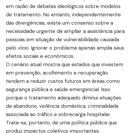
em razão de debates ideológicos sobre modelos
de tratamento. No entanto, independentemente
das divergências, existe um consenso sobre a
necessidade urgente de ampliar a assistência para
pessoas em situação de vulnerabilidade causada
pelo vício. Ignorar o problema apenas amplia seus
efeitos sociais e econômicos.
O cenário atual mostra que estados que investem
em prevenção, acolhimento e recuperação
tendem a reduzir custos futuros em áreas como
segurança pública e saúde emergencial. Isso
porque o tratamento adequado diminui situações
de abandono, violência doméstica, criminalidade
associada ao tráfico e sobrecarga hospitalar.
Trata-se, portanto, de uma política pública que
produz impactos coletivos importantes.