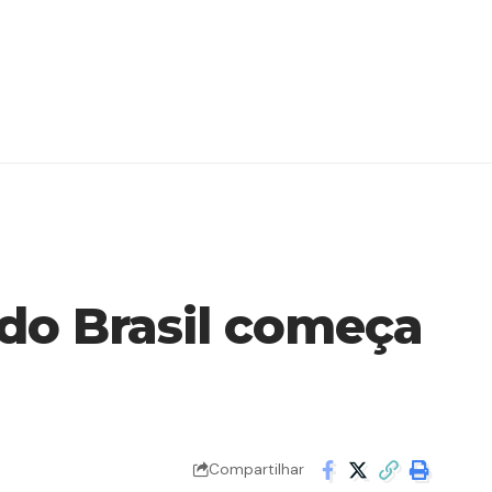
 do Brasil começa
Compartilhar