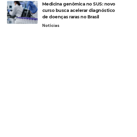
Medicina genômica no SUS: novo
curso busca acelerar diagnóstico
de doenças raras no Brasil
Notícias