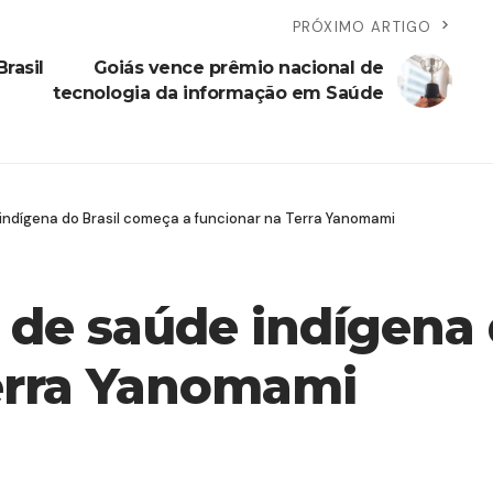
PRÓXIMO ARTIGO
rasil
Goiás vence prêmio nacional de
tecnologia da informação em Saúde
 indígena do Brasil começa a funcionar na Terra Yanomami
l de saúde indígena
Terra Yanomami