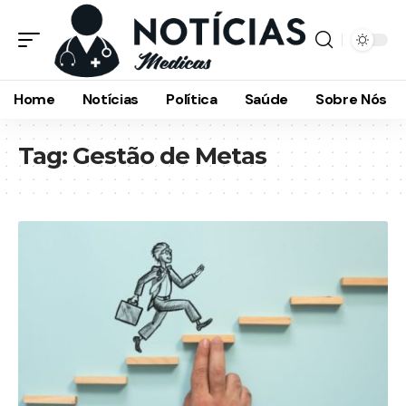
Home
Notícias
Política
Saúde
Sobre Nós
Tag:
Gestão de Metas