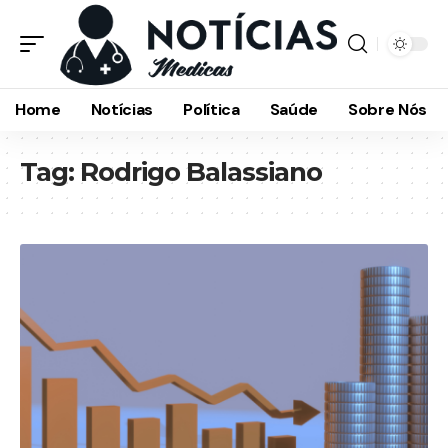
Home
Notícias
Política
Saúde
Sobre Nós
Tag:
Rodrigo Balassiano