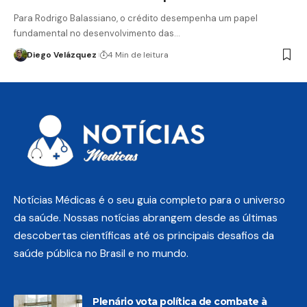
Para Rodrigo Balassiano, o crédito desempenha um papel
fundamental no desenvolvimento das…
Diego Velázquez
4 Min de leitura
Notícias Médicas é o seu guia completo para o universo
da saúde. Nossas notícias abrangem desde as últimas
descobertas científicas até os principais desafios da
saúde pública no Brasil e no mundo.
Plenário vota política de combate à