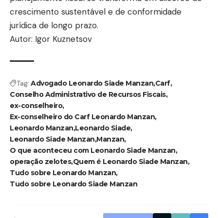
crescimento sustentável e de conformidade
jurídica de longo prazo.
Autor: Igor Kuznetsov
Tag:
Advogado Leonardo Siade Manzan
Carf
Conselho Administrativo de Recursos Fiscais
ex-conselheiro
Ex-conselheiro do Carf Leonardo Manzan
Leonardo Manzan
Leonardo Siade
Leonardo Siade Manzan
Manzan
O que aconteceu com Leonardo Siade Manzan
operação zelotes
Quem é Leonardo Siade Manzan
Tudo sobre Leonardo Manzan
Tudo sobre Leonardo Siade Manzan