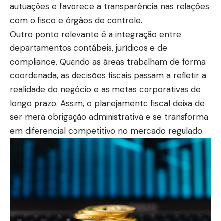
autuações e favorece a transparência nas relações
com o fisco e órgãos de controle.
Outro ponto relevante é a integração entre
departamentos contábeis, jurídicos e de
compliance. Quando as áreas trabalham de forma
coordenada, as decisões fiscais passam a refletir a
realidade do negócio e as metas corporativas de
longo prazo. Assim, o planejamento fiscal deixa de
ser mera obrigação administrativa e se transforma
em diferencial competitivo no mercado regulado.