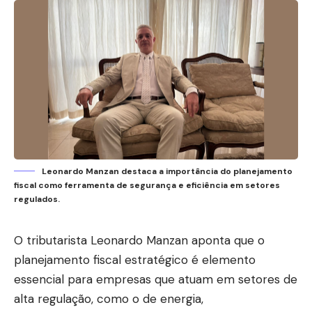
Leonardo Manzan destaca a importância do planejamento
fiscal como ferramenta de segurança e eficiência em setores
regulados.
O tributarista Leonardo Manzan aponta que o
planejamento fiscal estratégico é elemento
essencial para empresas que atuam em setores de
alta regulação, como o de energia,