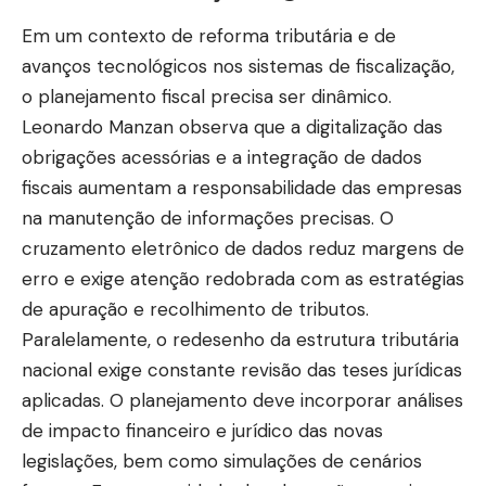
Em um contexto de reforma tributária e de
avanços tecnológicos nos sistemas de fiscalização,
o planejamento fiscal precisa ser dinâmico.
Leonardo Manzan observa que a digitalização das
obrigações acessórias e a integração de dados
fiscais aumentam a responsabilidade das empresas
na manutenção de informações precisas. O
cruzamento eletrônico de dados reduz margens de
erro e exige atenção redobrada com as estratégias
de apuração e recolhimento de tributos.
Paralelamente, o redesenho da estrutura tributária
nacional exige constante revisão das teses jurídicas
aplicadas. O planejamento deve incorporar análises
de impacto financeiro e jurídico das novas
legislações, bem como simulações de cenários