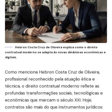
Hebron Costa Cruz de Oliveira explica como o direito
contratual moderno se adapta às novas dinâmicas econômicas e
digitais.
Como menciona Hebron Costa Cruz de Oliveira,
profissional reconhecido pela atuação ética e
técnica, o direito contratual moderno reflete as
profundas transformações sociais, tecnológicas e
econômicas que marcam o século XXI. Hoje,
contratos são mais do que instrumentos jurídicos: