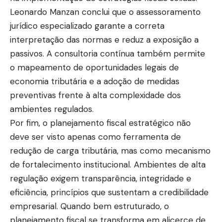
Leonardo Manzan conclui que o assessoramento
jurídico especializado garante a correta
interpretação das normas e reduz a exposição a
passivos. A consultoria contínua também permite
o mapeamento de oportunidades legais de
economia tributária e a adoção de medidas
preventivas frente à alta complexidade dos
ambientes regulados.
Por fim, o planejamento fiscal estratégico não
deve ser visto apenas como ferramenta de
redução de carga tributária, mas como mecanismo
de fortalecimento institucional. Ambientes de alta
regulação exigem transparência, integridade e
eficiência, princípios que sustentam a credibilidade
empresarial. Quando bem estruturado, o
planejamento fiscal se transforma em alicerce de