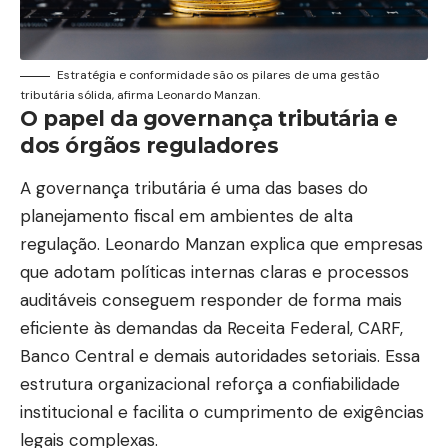
Estratégia e conformidade são os pilares de uma gestão
tributária sólida, afirma Leonardo Manzan.
O papel da governança tributária e
dos órgãos reguladores
A governança tributária é uma das bases do
planejamento fiscal em ambientes de alta
regulação. Leonardo Manzan explica que empresas
que adotam políticas internas claras e processos
auditáveis conseguem responder de forma mais
eficiente às demandas da Receita Federal, CARF,
Banco Central e demais autoridades setoriais. Essa
estrutura organizacional reforça a confiabilidade
institucional e facilita o cumprimento de exigências
legais complexas.