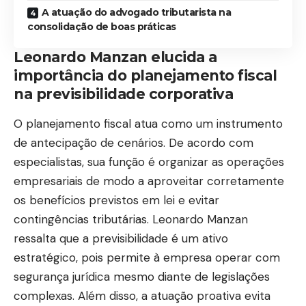
A atuação do advogado tributarista na
consolidação de boas práticas
Leonardo Manzan elucida a
importância do planejamento fiscal
na previsibilidade corporativa
O planejamento fiscal atua como um instrumento
de antecipação de cenários. De acordo com
especialistas, sua função é organizar as operações
empresariais de modo a aproveitar corretamente
os benefícios previstos em lei e evitar
contingências tributárias. Leonardo Manzan
ressalta que a previsibilidade é um ativo
estratégico, pois permite à empresa operar com
segurança jurídica mesmo diante de legislações
complexas. Além disso, a atuação proativa evita