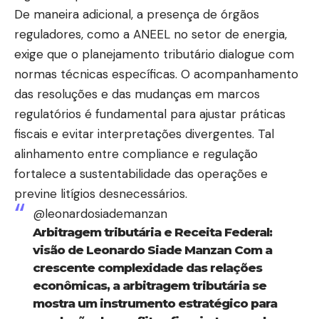
De maneira adicional, a presença de órgãos
reguladores, como a ANEEL no setor de energia,
exige que o planejamento tributário dialogue com
normas técnicas específicas. O acompanhamento
das resoluções e das mudanças em marcos
regulatórios é fundamental para ajustar práticas
fiscais e evitar interpretações divergentes. Tal
alinhamento entre compliance e regulação
fortalece a sustentabilidade das operações e
previne litígios desnecessários.
@leonardosiademanzan
Arbitragem tributária e Receita Federal:
visão de Leonardo Siade Manzan Com a
crescente complexidade das relações
econômicas, a arbitragem tributária se
mostra um instrumento estratégico para