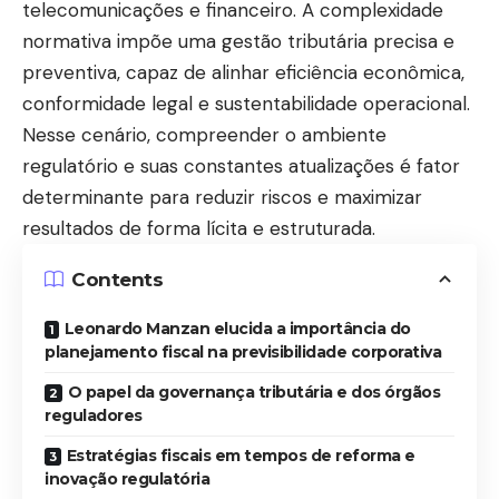
telecomunicações e financeiro. A complexidade
normativa impõe uma gestão tributária precisa e
preventiva, capaz de alinhar eficiência econômica,
conformidade legal e sustentabilidade operacional.
Nesse cenário, compreender o ambiente
regulatório e suas constantes atualizações é fator
determinante para reduzir riscos e maximizar
resultados de forma lícita e estruturada.
Contents
Leonardo Manzan elucida a importância do
planejamento fiscal na previsibilidade corporativa
O papel da governança tributária e dos órgãos
reguladores
Estratégias fiscais em tempos de reforma e
inovação regulatória