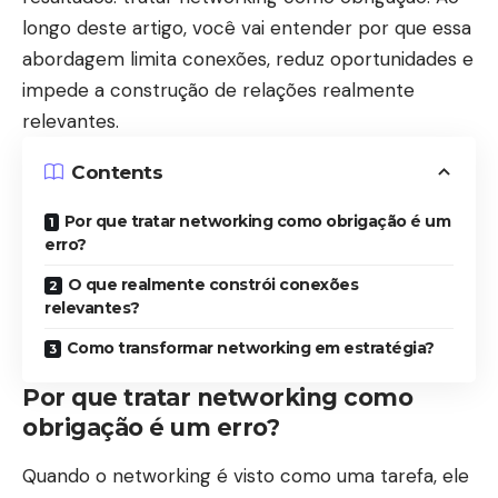
longo deste artigo, você vai entender por que essa
abordagem limita conexões, reduz oportunidades e
impede a construção de relações realmente
relevantes.
Contents
Por que tratar networking como obrigação é um
erro?
O que realmente constrói conexões
relevantes?
Como transformar networking em estratégia?
Por que tratar networking como
obrigação é um erro?
Quando o networking é visto como uma tarefa, ele