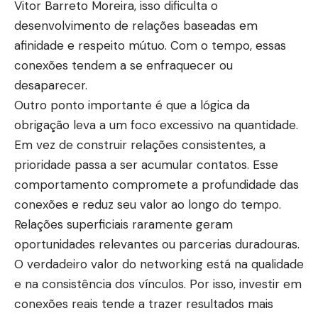
Vitor Barreto Moreira, isso dificulta o
desenvolvimento de relações baseadas em
afinidade e respeito mútuo. Com o tempo, essas
conexões tendem a se enfraquecer ou
desaparecer.
Outro ponto importante é que a lógica da
obrigação leva a um foco excessivo na quantidade.
Em vez de construir relações consistentes, a
prioridade passa a ser acumular contatos. Esse
comportamento compromete a profundidade das
conexões e reduz seu valor ao longo do tempo.
Relações superficiais raramente geram
oportunidades relevantes ou parcerias duradouras.
O verdadeiro valor do networking está na qualidade
e na consistência dos vínculos. Por isso, investir em
conexões reais tende a trazer resultados mais