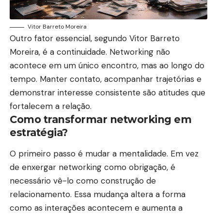
Vitor Barreto Moreira
Outro fator essencial, segundo Vitor Barreto
Moreira, é a continuidade. Networking não
acontece em um único encontro, mas ao longo do
tempo. Manter contato, acompanhar trajetórias e
demonstrar interesse consistente são atitudes que
fortalecem a relação.
Como transformar networking em
estratégia?
O primeiro passo é mudar a mentalidade. Em vez
de enxergar networking como obrigação, é
necessário vê-lo como construção de
relacionamento. Essa mudança altera a forma
como as interações acontecem e aumenta a