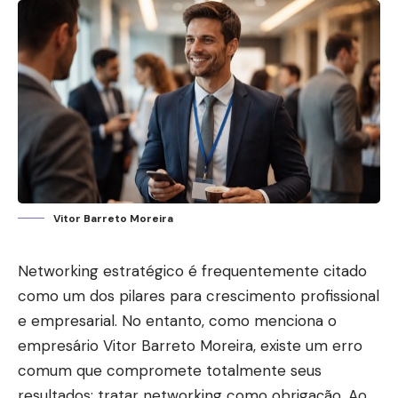
Vitor Barreto Moreira
Networking estratégico é frequentemente citado
como um dos pilares para crescimento profissional
e empresarial. No entanto, como menciona o
empresário Vitor Barreto Moreira, existe um erro
comum que compromete totalmente seus
resultados: tratar networking como obrigação. Ao