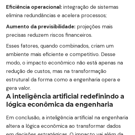
Eficiência operacional:
integração de sistemas
elimina redundâncias e acelera processos;
Aumento da previsibilidade:
projeções mais
precisas reduzem riscos financeiros.
Esses fatores, quando combinados, criam um
ambiente mais eficiente e competitivo. Desse
modo, o impacto econômico não está apenas na
redução de custos, mas na transformação
estrutural da forma como a engenharia opera e
gera valor.
A inteligência artificial redefinindo a
lógica econômica da engenharia
Em conclusão, a inteligência artificial na engenharia
altera a lógica econômica ao transformar dados
em decisões estratégicas. O impacto vai além da