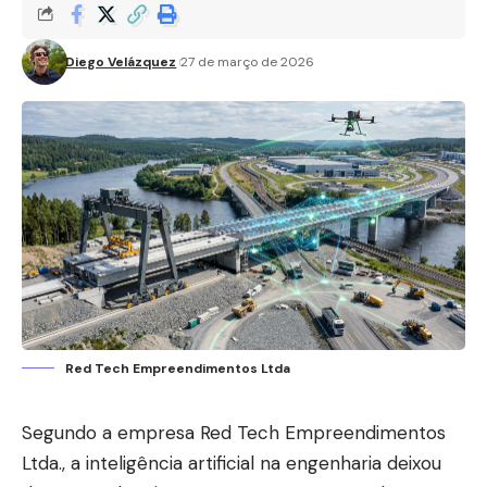
Diego Velázquez
27 de março de 2026
Red Tech Empreendimentos Ltda
Segundo a empresa Red Tech Empreendimentos
Ltda., a inteligência artificial na engenharia deixou