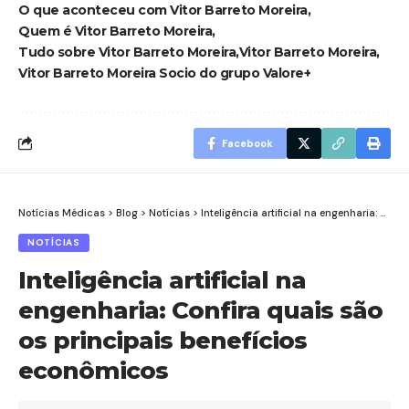
O que aconteceu com Vitor Barreto Moreira
Quem é Vitor Barreto Moreira
Tudo sobre Vitor Barreto Moreira
Vitor Barreto Moreira
Vitor Barreto Moreira Socio do grupo Valore+
Facebook
Notícias Médicas
>
Blog
>
Notícias
>
Inteligência artificial na engenharia: Confira quais são os principais benefícios econômicos
NOTÍCIAS
Inteligência artificial na
engenharia: Confira quais são
os principais benefícios
econômicos