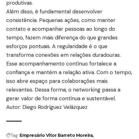
produtivas.
Além disso, é fundamental desenvolver
consistência. Pequenas ações, como manter
contato e acompanhar pessoas ao longo do
tempo, fazem mais diferença do que grandes
esforços pontuais. A regularidade é o que
transforma conexões em relações duradouras.
Esse acompanhamento contínuo fortalece a
confiança e mantém a relação ativa. Com o tempo,
isso abre espaço para colaborações mais
relevantes. Dessa forma, o networking passa a
gerar valor de forma contínua e sustentável.
Autor: Diego Rodríguez Velázquez
Tag:
Empresário Vitor Barreto Moreira