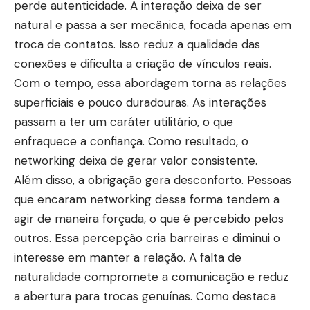
perde autenticidade. A interação deixa de ser
natural e passa a ser mecânica, focada apenas em
troca de contatos. Isso reduz a qualidade das
conexões e dificulta a criação de vínculos reais.
Com o tempo, essa abordagem torna as relações
superficiais e pouco duradouras. As interações
passam a ter um caráter utilitário, o que
enfraquece a confiança. Como resultado, o
networking deixa de gerar valor consistente.
Além disso, a obrigação gera desconforto. Pessoas
que encaram networking dessa forma tendem a
agir de maneira forçada, o que é percebido pelos
outros. Essa percepção cria barreiras e diminui o
interesse em manter a relação. A falta de
naturalidade compromete a comunicação e reduz
a abertura para trocas genuínas. Como destaca