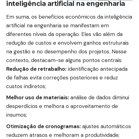
inteligência artificial na engenharia
Em suma, os benefícios econômicos da inteligência
artificial na engenharia se manifestam em
diferentes níveis da operação. Eles vão além da
redução de custos e envolvem ganhos estruturais
na gestão e no desempenho dos projetos. Nesse
contexto, destacam-se alguns pontos centrais:
Redução de retrabalho:
identificação antecipada
de falhas evita correções posteriores e reduz
custos indiretos;
Melhor uso de materiais:
análise de dados diminui
desperdícios e melhora o aproveitamento de
insumos;
Otimização de cronogramas:
ajustes automáticos
reduzem atrasos e melhoram a produtividade;