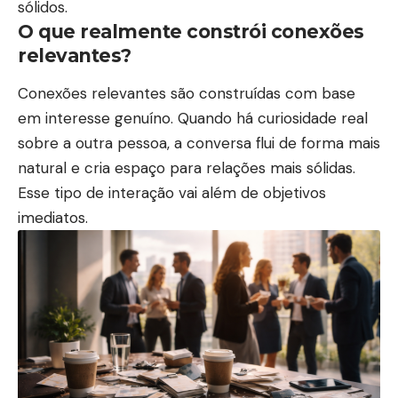
sólidos.
O que realmente constrói conexões
relevantes?
Conexões relevantes são construídas com base
em interesse genuíno. Quando há curiosidade real
sobre a outra pessoa, a conversa flui de forma mais
natural e cria espaço para relações mais sólidas.
Esse tipo de interação vai além de objetivos
imediatos.