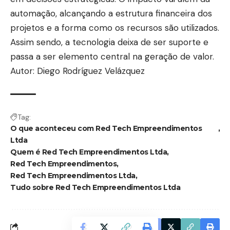
automação, alcançando a estrutura financeira dos
projetos e a forma como os recursos são utilizados.
Assim sendo, a tecnologia deixa de ser suporte e
passa a ser elemento central na geração de valor.
Autor: Diego Rodríguez Velázquez
Tag:
O que aconteceu com Red Tech Empreendimentos
Ltda
Quem é Red Tech Empreendimentos Ltda
Red Tech Empreendimentos
Red Tech Empreendimentos Ltda
Tudo sobre Red Tech Empreendimentos Ltda
Facebook