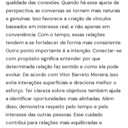
qualidade das conexões. Quando há esse ajuste de
perspectiva, as conversas se tornam mais naturais
e genuínas. Isso favorece a criação de vínculos
baseados em interesse real, e não apenas em
conveniência. Com o tempo, essas relações
tendem a se fortalecer de forma mais consistente.
Outro ponto importante é a intenção. Conectar-se
com propósito significa entender por que
determinada relação faz sentido e como ela pode
evoluir. De acordo com Vitor Barreto Moreira, isso
evita interações superficiais e direciona melhor o
esforço. Ter clareza sobre objetivos também ajuda
a identificar oportunidades mais alinhadas. Além
disso, demonstra respeito pelo tempo e pelo
interesse das outras pessoas. Esse cuidado
contribui para relações mais equilibradas e