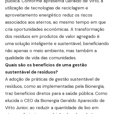
pública. Conforme apresenta Geraldo de Vitto, a
utilização de tecnologias de reciclagem e
aproveitamento energético reduz os riscos
associados aos aterros, ao mesmo tempo em que
cria oportunidades econômicas. A transformação
dos resíduos em produtos de valor agregado é
uma solução inteligente e sustentável, beneficiando
não apenas o meio ambiente, mas também a
qualidade de vida das comunidades.
Quais são os benefícios de uma gestão
sustentável de resíduos?
A adoção de práticas de gestão sustentável de
resíduos, como as implementadas pela Bionergia,
traz benefícios diretos para a saúde pública. Como
elucida o CEO da Bionergia Geraldo Aparecido de
Vitto Junior, ao reduzir a quantidade de lixo em