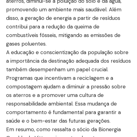
aterros, diminui-se a poluição do solo e da água,
promovendo um ambiente mais saudável. Além
disso, a geração de energia a partir de resíduos
contribui para a redução da queima de
combustíveis fósseis, mitigando as emissões de
gases poluentes.
A educação e conscientização da população sobre
a importância da destinação adequada dos resíduos
também desempenham um papel crucial.
Programas que incentivam a reciclagem e a
compostagem ajudam a diminuir a pressão sobre
os aterros e a promover uma cultura de
responsabilidade ambiental. Essa mudança de
comportamento é fundamental para garantir a
saúde e o bem-estar das futuras gerações.
Em resumo, como ressalta o sócio da Bionergia