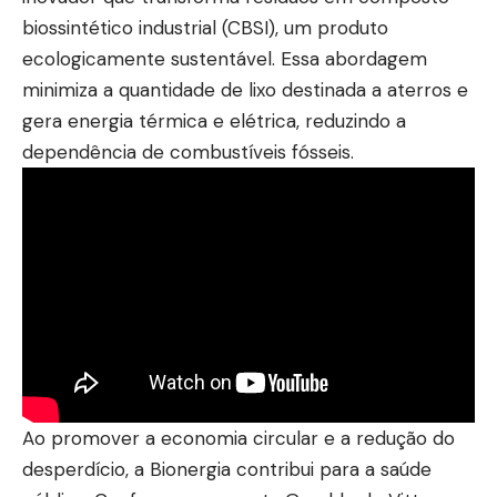
biossintético industrial (CBSI), um produto
ecologicamente sustentável. Essa abordagem
minimiza a quantidade de lixo destinada a aterros e
gera energia térmica e elétrica, reduzindo a
dependência de combustíveis fósseis.
Ao promover a economia circular e a redução do
desperdício, a Bionergia contribui para a saúde