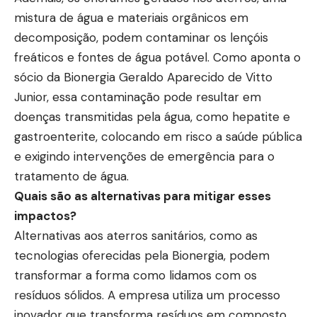
mistura de água e materiais orgânicos em
decomposição, podem contaminar os lençóis
freáticos e fontes de água potável. Como aponta o
sócio da Bionergia Geraldo Aparecido de Vitto
Junior, essa contaminação pode resultar em
doenças transmitidas pela água, como hepatite e
gastroenterite, colocando em risco a saúde pública
e exigindo intervenções de emergência para o
tratamento de água.
Quais são as alternativas para mitigar esses
impactos?
Alternativas aos aterros sanitários, como as
tecnologias oferecidas pela Bionergia, podem
transformar a forma como lidamos com os
resíduos sólidos. A empresa utiliza um processo
inovador que transforma resíduos em composto