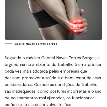
Gabriel Naves Torres Borges
Segundo o médico
Gabriel Naves Torres Borges
, a
ergonomia no ambiente de trabalho é uma prática
cada vez mais adotada pelas empresas que
desejam promover a saúde e o bem-estar de seus
colaboradores. Quando as condições de trabalho
são inadequadas, como posturas incorretas e o uso
de equipamentos mal ajustados, os funcionários
estão sujeitos a desenvolver lesões