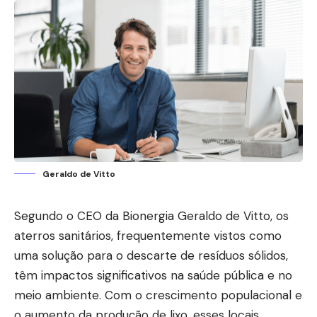
Geraldo de Vitto
Segundo o CEO da Bionergia
Geraldo de Vitto
, os
aterros sanitários, frequentemente vistos como
uma solução para o descarte de resíduos sólidos,
têm impactos significativos na saúde pública e no
meio ambiente. Com o crescimento populacional e
o aumento da produção de lixo, esses locais