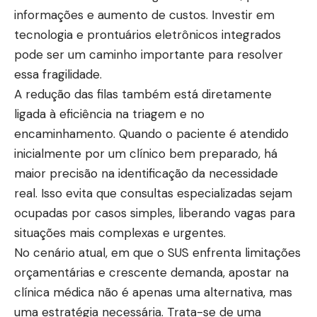
informações e aumento de custos. Investir em
tecnologia e prontuários eletrônicos integrados
pode ser um caminho importante para resolver
essa fragilidade.
A redução das filas também está diretamente
ligada à eficiência na triagem e no
encaminhamento. Quando o paciente é atendido
inicialmente por um clínico bem preparado, há
maior precisão na identificação da necessidade
real. Isso evita que consultas especializadas sejam
ocupadas por casos simples, liberando vagas para
situações mais complexas e urgentes.
No cenário atual, em que o SUS enfrenta limitações
orçamentárias e crescente demanda, apostar na
clínica médica não é apenas uma alternativa, mas
uma estratégia necessária. Trata-se de uma