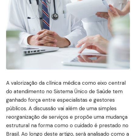
A valorização da clínica médica como eixo central
do atendimento no Sistema Único de Saúde tem
ganhado força entre especialistas e gestores
públicos. A discussão vai além de uma simples
reorganização de serviços e propõe uma mudança
estrutural na forma como o cuidado é prestado no
Brasil. Ao longo deste artigo, será analisado como a