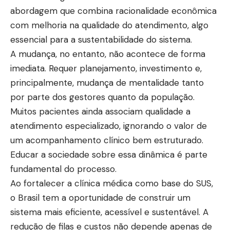
abordagem que combina racionalidade econômica
com melhoria na qualidade do atendimento, algo
essencial para a sustentabilidade do sistema.
A mudança, no entanto, não acontece de forma
imediata. Requer planejamento, investimento e,
principalmente, mudança de mentalidade tanto
por parte dos gestores quanto da população.
Muitos pacientes ainda associam qualidade a
atendimento especializado, ignorando o valor de
um acompanhamento clínico bem estruturado.
Educar a sociedade sobre essa dinâmica é parte
fundamental do processo.
Ao fortalecer a clínica médica como base do SUS,
o Brasil tem a oportunidade de construir um
sistema mais eficiente, acessível e sustentável. A
redução de filas e custos não depende apenas de