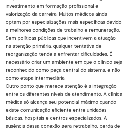
investimento em formação profissional e
valorização da carreira. Muitos médicos ainda
optam por especializações mais específicas devido
a melhores condições de trabalho e remuneração.
Sem políticas públicas que incentivem a atuação
na atenção primária, qualquer tentativa de
reorganização tende a enfrentar dificuldades. É
necessário criar um ambiente em que o clínico seja
reconhecido como peça central do sistema, e não
como etapa intermediária.
Outro ponto que merece atenção é a integração
entre os diferentes níveis de atendimento. A clínica
médica só alcança seu potencial máximo quando
existe comunicação eficiente entre unidades
básicas, hospitais e centros especializados. A
ausência dessa conexão gera retrabalho, perda de