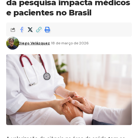
da pesquisa impacta médicos
e pacientes no Brasil
Diego Velázquez
18 de março de 2026