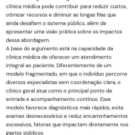
clínica médica pode contribuir para reduzir custos,
otimizar recursos e diminuir as longas filas que
ainda desafiam o sistema público, além de
apresentar uma visão prática sobre os impactos
dessa abordagem.
A base do argumento está na capacidade da
clínica médica de oferecer um atendimento
integral ao paciente. Diferentemente de um
modelo fragmentado, em que o indivíduo percorre
diversos especialistas sem coordenação clara, o
clínico geral atua como o principal ponto de
entrada e acompanhamento contínuo. Esse
modelo favorece diagnósticos mais rápidos, evita
exames desnecessários e reduz encaminhamentos
excessivos, fatores que impactam diretamente nos
gastos públicos.