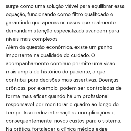
surge como uma solução viável para equilibrar essa
equação, funcionando como filtro qualificado e
garantindo que apenas os casos que realmente
demandam atenção especializada avancem para
níveis mais complexos.
Além da questão econômica, existe um ganho
importante na qualidade do cuidado. O
acompanhamento contínuo permite uma visão
mais ampla do histórico do paciente, o que
contribui para decisões mais assertivas. Doenças
crônicas, por exemplo, podem ser controladas de
forma mais eficaz quando há um profissional
responsável por monitorar o quadro ao longo do
tempo. Isso reduz internações, complicações e,
consequentemente, novos custos para o sistema.
Na prática, fortalecer a clínica médica exige