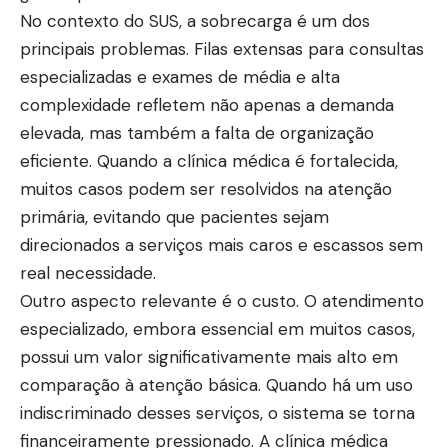
No contexto do SUS, a sobrecarga é um dos
principais problemas. Filas extensas para consultas
especializadas e exames de média e alta
complexidade refletem não apenas a demanda
elevada, mas também a falta de organização
eficiente. Quando a clínica médica é fortalecida,
muitos casos podem ser resolvidos na atenção
primária, evitando que pacientes sejam
direcionados a serviços mais caros e escassos sem
real necessidade.
Outro aspecto relevante é o custo. O atendimento
especializado, embora essencial em muitos casos,
possui um valor significativamente mais alto em
comparação à atenção básica. Quando há um uso
indiscriminado desses serviços, o sistema se torna
financeiramente pressionado. A clínica médica