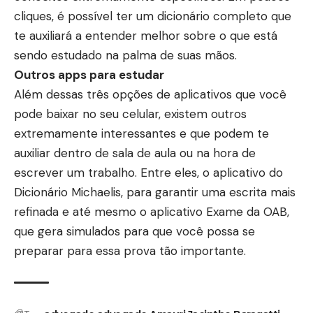
cliques, é possível ter um dicionário completo que
te auxiliará a entender melhor sobre o que está
sendo estudado na palma de suas mãos.
Outros apps para estudar
Além dessas três opções de aplicativos que você
pode baixar no seu celular, existem outros
extremamente interessantes e que podem te
auxiliar dentro de sala de aula ou na hora de
escrever um trabalho. Entre eles, o aplicativo do
Dicionário Michaelis, para garantir uma escrita mais
refinada e até mesmo o aplicativo Exame da OAB,
que gera simulados para que você possa se
preparar para essa prova tão importante.