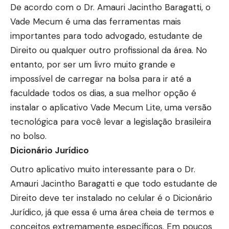
De acordo com o Dr. Amauri Jacintho Baragatti, o
Vade Mecum é uma das ferramentas mais
importantes para todo advogado, estudante de
Direito ou qualquer outro profissional da área. No
entanto, por ser um livro muito grande e
impossível de carregar na bolsa para ir até a
faculdade todos os dias, a sua melhor opção é
instalar o aplicativo Vade Mecum Lite, uma versão
tecnológica para você levar a legislação brasileira
no bolso.
Dicionário Jurídico
Outro aplicativo muito interessante para o Dr.
Amauri Jacintho Baragatti e que todo estudante de
Direito deve ter instalado no celular é o Dicionário
Jurídico, já que essa é uma área cheia de termos e
conceitos extremamente específicos. Em poucos