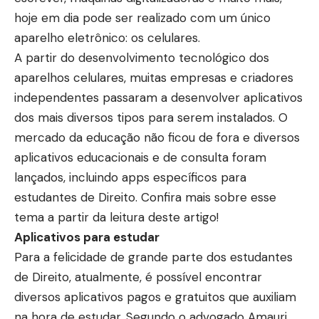
hoje em dia pode ser realizado com um único
aparelho eletrônico: os celulares.
A partir do desenvolvimento tecnológico dos
aparelhos celulares, muitas empresas e criadores
independentes passaram a desenvolver aplicativos
dos mais diversos tipos para serem instalados. O
mercado da educação não ficou de fora e diversos
aplicativos educacionais e de consulta foram
lançados, incluindo apps específicos para
estudantes de Direito. Confira mais sobre esse
tema a partir da leitura deste artigo!
Aplicativos para estudar
Para a felicidade de grande parte dos estudantes
de Direito, atualmente, é possível encontrar
diversos aplicativos pagos e gratuitos que auxiliam
na hora de estudar. Segundo o advogado Amauri