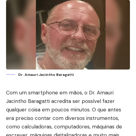
Dr. Amauri Jacintho Baragatti
Com um smartphone em mãos, o Dr. Amauri
Jacintho Baragatti acredita ser possível fazer
qualquer coisa em poucos minutos. O que antes
era preciso contar com diversos instrumentos,
como calculadoras, computadores, máquinas de
escrever, máquinas digitalizadoras e muito mais,