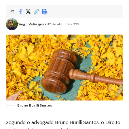
Diego Velázquez
12 de abril de 2023
Bruno Burilli Santos
Segundo o advogado Bruno Burilli Santos, o Direito