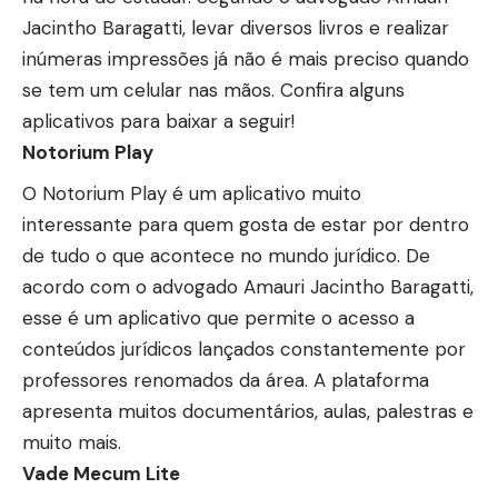
Jacintho Baragatti, levar diversos livros e realizar
inúmeras impressões já não é mais preciso quando
se tem um celular nas mãos. Confira alguns
aplicativos para baixar a seguir!
Notorium Play
O Notorium Play é um aplicativo muito
interessante para quem gosta de estar por dentro
de tudo o que acontece no mundo jurídico. De
acordo com o advogado Amauri Jacintho Baragatti,
esse é um aplicativo que permite o acesso a
conteúdos jurídicos lançados constantemente por
professores renomados da área. A plataforma
apresenta muitos documentários, aulas, palestras e
muito mais.
Vade Mecum Lite