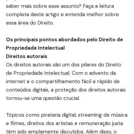
saber mais sobre esse assunto? Faça a leitura
completa deste artigo e entenda melhor sobre
essa área do Direito.
Os principais pontos abordados pelo Direito de
Propriedade Intelectual
Direitos autorais
Os direitos autorais são um dos pilares do Direito
de Propriedade Intelectual. Com o advento da
internet e o compartilhamento fácil e rápido de
conteúdos digitais, a proteção dos direitos autorais
tornou-se uma questão crucial.
Tópicos como pirataria digital, streaming de música
e filmes, direitos dos artistas e remuneração justa
têm sido amplamente discutidos. Além disso, o