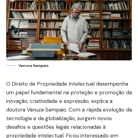
Vanuza Sampaio
O Direito de Propriedade Intelectual desempenha
um papel fundamental na proteção e promoção da
inovação, criatividade e expressão, explica a
doutora Vanuza Sampaio. Com a rápida evolução da
tecnologia e da globalização, surgem novos
desafios e questões legais relacionadas à
propriedade intelectual. Ficou interessado em