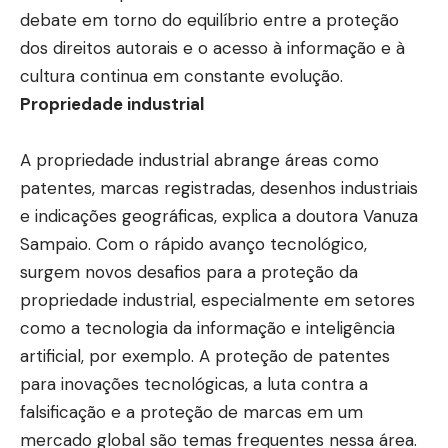
debate em torno do equilíbrio entre a proteção
dos direitos autorais e o acesso à informação e à
cultura continua em constante evolução.
Propriedade industrial
A propriedade industrial abrange áreas como
patentes, marcas registradas, desenhos industriais
e indicações geográficas, explica a doutora Vanuza
Sampaio. Com o rápido avanço tecnológico,
surgem novos desafios para a proteção da
propriedade industrial, especialmente em setores
como a tecnologia da informação e inteligência
artificial, por exemplo. A proteção de patentes
para inovações tecnológicas, a luta contra a
falsificação e a proteção de marcas em um
mercado global são temas frequentes nessa área.