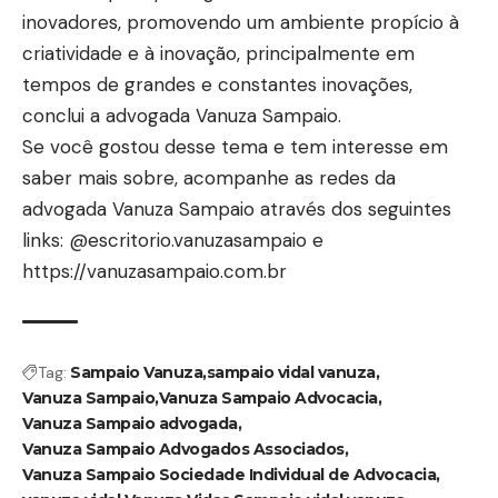
inovadores, promovendo um ambiente propício à
criatividade e à inovação, principalmente em
tempos de grandes e constantes inovações,
conclui a advogada Vanuza Sampaio.
Se você gostou desse tema e tem interesse em
saber mais sobre, acompanhe as redes da
advogada Vanuza Sampaio através dos seguintes
links: @escritorio.vanuzasampaio e
https://vanuzasampaio.com.br
Tag:
Sampaio Vanuza
sampaio vidal vanuza
Vanuza Sampaio
Vanuza Sampaio Advocacia
Vanuza Sampaio advogada
Vanuza Sampaio Advogados Associados
Vanuza Sampaio Sociedade Individual de Advocacia