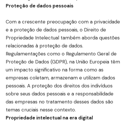
Proteção de dados pessoais
Com a crescente preocupação com a privacidade
e a proteção de dados pessoais, o Direito de
Propriedade Intelectual também aborda questões
relacionadas à proteção de dados.
Regulamentações como o Regulamento Geral de
Proteção de Dados (GDPR), na União Europeia têm
um impacto significativo na forma como as
empresas coletam, armazenam e utilizam dados
pessoais. A proteção dos direitos dos indivíduos
sobre seus dados pessoais e a responsabilidade
das empresas no tratamento desses dados são
temas cruciais nesse contexto.
Propriedade intelectual na era digital