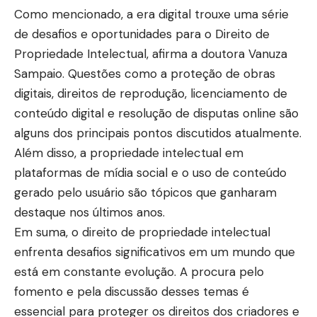
Como mencionado, a era digital trouxe uma série
de desafios e oportunidades para o Direito de
Propriedade Intelectual, afirma a doutora Vanuza
Sampaio. Questões como a proteção de obras
digitais, direitos de reprodução, licenciamento de
conteúdo digital e resolução de disputas online são
alguns dos principais pontos discutidos atualmente.
Além disso, a propriedade intelectual em
plataformas de mídia social e o uso de conteúdo
gerado pelo usuário são tópicos que ganharam
destaque nos últimos anos.
Em suma, o direito de propriedade intelectual
enfrenta desafios significativos em um mundo que
está em constante evolução. A procura pelo
fomento e pela discussão desses temas é
essencial para proteger os direitos dos criadores e