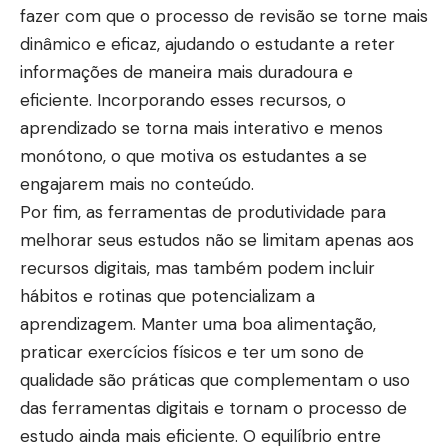
fazer com que o processo de revisão se torne mais
dinâmico e eficaz, ajudando o estudante a reter
informações de maneira mais duradoura e
eficiente. Incorporando esses recursos, o
aprendizado se torna mais interativo e menos
monótono, o que motiva os estudantes a se
engajarem mais no conteúdo.
Por fim, as ferramentas de produtividade para
melhorar seus estudos não se limitam apenas aos
recursos digitais, mas também podem incluir
hábitos e rotinas que potencializam a
aprendizagem. Manter uma boa alimentação,
praticar exercícios físicos e ter um sono de
qualidade são práticas que complementam o uso
das ferramentas digitais e tornam o processo de
estudo ainda mais eficiente. O equilíbrio entre