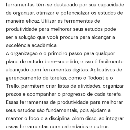
ferramentas têm se destacado por sua capacidade
de organizar, otimizar e potencializar os estudos de
maneira eficaz. Utilizar as ferramentas de
produtividade para melhorar seus estudos pode
ser a solução que você procura para alcançar a
excelência acadêmica.
A organização é o primeiro passo para qualquer
plano de estudo bem-sucedido, e isso é facilmente
alcançado com ferramentas digitais. Aplicativos de
gerenciamento de tarefas, como o Todoist e o
Trello, permitem criar listas de atividades, organizar
prazos e acompanhar o progresso de cada tarefa.
Essas ferramentas de produtividade para melhorar
seus estudos são fundamentais, pois ajudam a
manter o foco e a disciplina. Além disso, ao integrar
essas ferramentas com calendários e outros