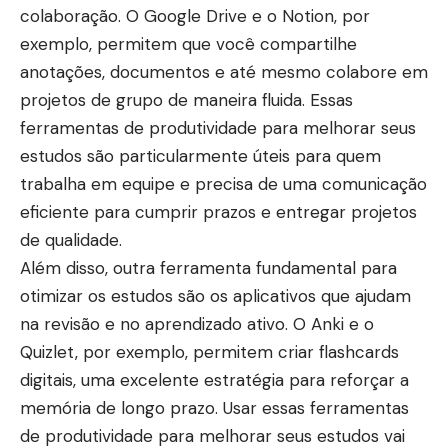
colaboração. O Google Drive e o Notion, por
exemplo, permitem que você compartilhe
anotações, documentos e até mesmo colabore em
projetos de grupo de maneira fluida. Essas
ferramentas de produtividade para melhorar seus
estudos são particularmente úteis para quem
trabalha em equipe e precisa de uma comunicação
eficiente para cumprir prazos e entregar projetos
de qualidade.
Além disso, outra ferramenta fundamental para
otimizar os estudos são os aplicativos que ajudam
na revisão e no aprendizado ativo. O Anki e o
Quizlet, por exemplo, permitem criar flashcards
digitais, uma excelente estratégia para reforçar a
memória de longo prazo. Usar essas ferramentas
de produtividade para melhorar seus estudos vai