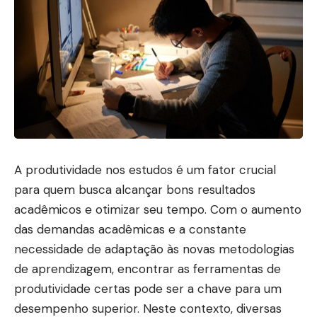
A produtividade nos estudos é um fator crucial
para quem busca alcançar bons resultados
acadêmicos e otimizar seu tempo. Com o aumento
das demandas acadêmicas e a constante
necessidade de adaptação às novas metodologias
de aprendizagem, encontrar as ferramentas de
produtividade certas pode ser a chave para um
desempenho superior. Neste contexto, diversas