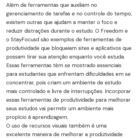
Além de ferramentas que auxiliam no
gerenciamento de tarefas e no controle do tempo,
existem outras que ajudam a manter o foco e
reduzir distrações durante o estudo. O Freedom e
o StayFocusd são exemplos de ferramentas de
produtividade que bloqueiam sites e aplicativos que
possam tirar sua atenção enquanto você estuda.
Essas ferramentas têm se mostrado essenciais
para estudantes que enfrentam dificuldades em se
concentrar, pois criam um ambiente de estudo
mais controlado e livre de interrupções. Incorporar
essas ferramentas de produtividade para melhorar
seus estudos vai permitir um ambiente mais
propício à aprendizagem.
O uso de recursos visuais também é uma
excelente maneira de melhorar a produtividade