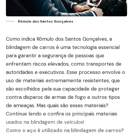
Rômulo dos Santos Gonçalves
Como indica Rômulo dos Santos Gonçalves, a
blindagem de carros é uma tecnologia essencial
para garantir a segurança de pessoas que
enfrentam riscos elevados, como transportes de
autoridades e executivos. Esse processo envolve o
uso de materiais extremamente resistentes, que
são escolhidos pela sua capacidade de proteger
contra disparos de armas de fogo e outros tipos
de ameaças. Mas quais são esses materiais?
Continue lendo e confira os principais materiais
usados na blindagem de veículos!
Como o aço é utilizado na blindagem de carros?