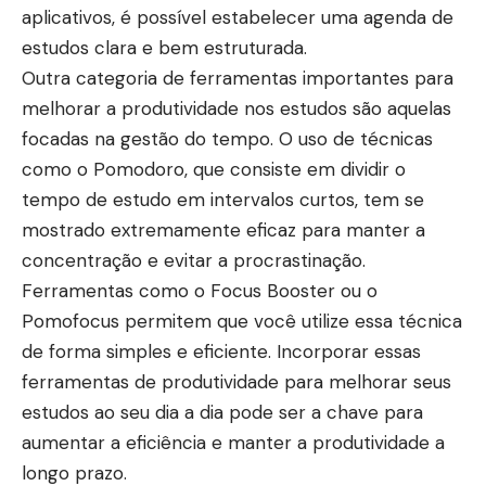
aplicativos, é possível estabelecer uma agenda de
estudos clara e bem estruturada.
Outra categoria de ferramentas importantes para
melhorar a produtividade nos estudos são aquelas
focadas na gestão do tempo. O uso de técnicas
como o Pomodoro, que consiste em dividir o
tempo de estudo em intervalos curtos, tem se
mostrado extremamente eficaz para manter a
concentração e evitar a procrastinação.
Ferramentas como o Focus Booster ou o
Pomofocus permitem que você utilize essa técnica
de forma simples e eficiente. Incorporar essas
ferramentas de produtividade para melhorar seus
estudos ao seu dia a dia pode ser a chave para
aumentar a eficiência e manter a produtividade a
longo prazo.