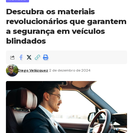
Descubra os materiais
revolucionários que garantem
a segurança em veículos
blindados
Diego Velázquez
2 de dezembro de 2024