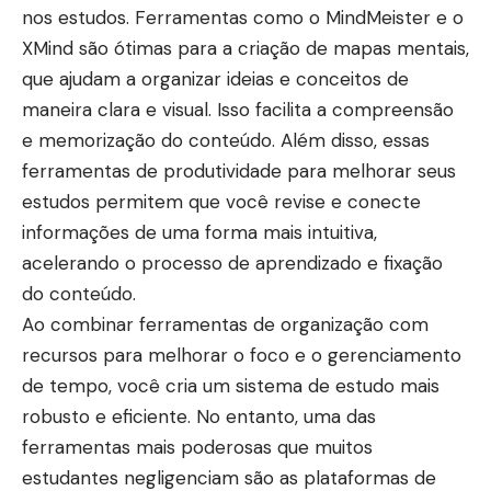
nos estudos. Ferramentas como o MindMeister e o
XMind são ótimas para a criação de mapas mentais,
que ajudam a organizar ideias e conceitos de
maneira clara e visual. Isso facilita a compreensão
e memorização do conteúdo. Além disso, essas
ferramentas de produtividade para melhorar seus
estudos permitem que você revise e conecte
informações de uma forma mais intuitiva,
acelerando o processo de aprendizado e fixação
do conteúdo.
Ao combinar ferramentas de organização com
recursos para melhorar o foco e o gerenciamento
de tempo, você cria um sistema de estudo mais
robusto e eficiente. No entanto, uma das
ferramentas mais poderosas que muitos
estudantes negligenciam são as plataformas de