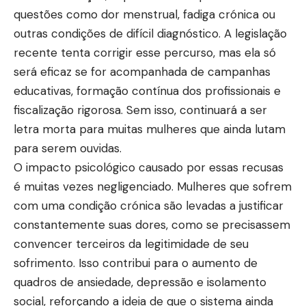
questões como dor menstrual, fadiga crónica ou
outras condições de difícil diagnóstico. A legislação
recente tenta corrigir esse percurso, mas ela só
será eficaz se for acompanhada de campanhas
educativas, formação contínua dos profissionais e
fiscalização rigorosa. Sem isso, continuará a ser
letra morta para muitas mulheres que ainda lutam
para serem ouvidas.
O impacto psicológico causado por essas recusas
é muitas vezes negligenciado. Mulheres que sofrem
com uma condição crónica são levadas a justificar
constantemente suas dores, como se precisassem
convencer terceiros da legitimidade de seu
sofrimento. Isso contribui para o aumento de
quadros de ansiedade, depressão e isolamento
social, reforçando a ideia de que o sistema ainda