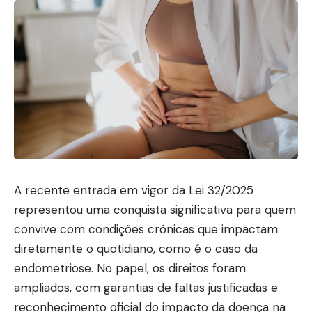
A recente entrada em vigor da Lei 32/2025
representou uma conquista significativa para quem
convive com condições crónicas que impactam
diretamente o quotidiano, como é o caso da
endometriose. No papel, os direitos foram
ampliados, com garantias de faltas justificadas e
reconhecimento oficial do impacto da doença na