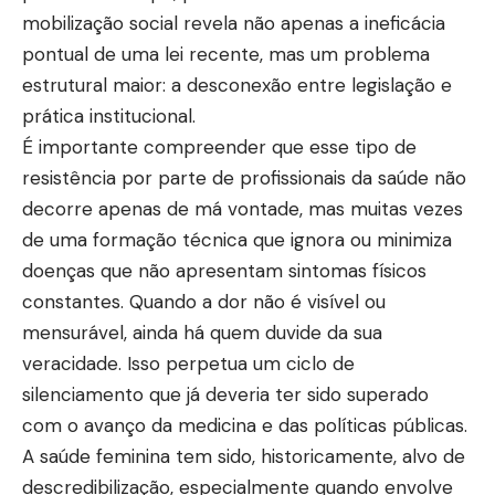
mobilização social revela não apenas a ineficácia
pontual de uma lei recente, mas um problema
estrutural maior: a desconexão entre legislação e
prática institucional.
É importante compreender que esse tipo de
resistência por parte de profissionais da saúde não
decorre apenas de má vontade, mas muitas vezes
de uma formação técnica que ignora ou minimiza
doenças que não apresentam sintomas físicos
constantes. Quando a dor não é visível ou
mensurável, ainda há quem duvide da sua
veracidade. Isso perpetua um ciclo de
silenciamento que já deveria ter sido superado
com o avanço da medicina e das políticas públicas.
A saúde feminina tem sido, historicamente, alvo de
descredibilização, especialmente quando envolve