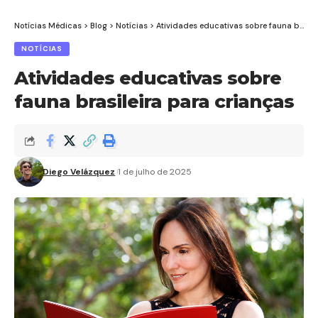
Notícias Médicas
>
Blog
>
Notícias
>
Atividades educativas sobre fauna brasileira para crianças
NOTÍCIAS
Atividades educativas sobre
fauna brasileira para crianças
Diego Velázquez
1 de julho de 2025