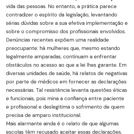
vida das pessoas. No entanto, a prática parece
contradizer o espírito da legislação, levantando
sérias dúvidas sobre a sua efetiva implementação e
sobre o compromisso dos profissionais envolvidos.
Denúncias recentes expõem uma realidade
preocupante: há mulheres que, mesmo estando
legalmente amparadas, continuam a enfrentar
obstáculos no acesso ao que a lei lhes garante. Em
diversas unidades de saúde, há relatos de negativas
por parte de médicos em fornecer as declarações
necessárias. Tal resistência levanta questões éticas
e funcionais, pois mina a confiança entre paciente
e profissional e deslegitima o sofrimento de quem
precisa de amparo institucional.
Mais alarmante ainda é o relato de que algumas
escolas têm recusado aceitar essas declarações,