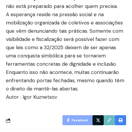
não está preparado para acolher quem precisa.
A esperança reside na pressão social e na
mobilização organizada de coletivos e associações
que vêm denunciando tais práticas. Somente com
visibilidade e fiscalização será possível fazer com
que leis como a 32/2025 deixem de ser apenas
uma conquista simbólica para se tornarem
ferramentas concretas de dignidade e inclusão.
Enquanto isso não acontece, muitas continuarão
enfrentando portas fechadas, mesmo quando têm
o direito de mantê-las abertas.
Autor : Igor Kuznetsov
Facebook