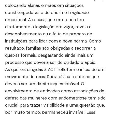
colocando alunas e mães em situações
constrangedoras e de enorme fragilidade
emocional. A recusa, que em teoria fere
diretamente a legislação em vigor, revela o
desconhecimento ou a falta de preparo de
instituições para lidar com a nova norma. Como
resultado, famílias são obrigadas a recorrer a
queixas formais, desgastando ainda mais um
processo que deveria ser de cuidado e apoio.
As queixas dirigidas à ACT refletem o início de um
movimento de resistência cívica frente ao que
deveria ser um direito inquestionável. O
envolvimento de entidades como associações de
defesa das mulheres com endometriose tem sido
crucial para trazer visibilidade a uma questão que,
por muito tempo, permaneceu invisível. Essa