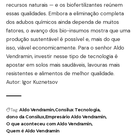
recursos naturais — e os biofertilizantes reúnem
essas qualidades. Embora a eliminação completa
dos adubos químicos ainda dependa de muitos
fatores, o avanço dos bio-insumos mostra que uma
produção sustentável é possível e, mais do que
isso, viável economicamente. Para o senhor Aldo
Vendramin, investir nesse tipo de tecnologia é
apostar em solos mais saudáveis, lavouras mais
resistentes e alimentos de melhor qualidade.
Autor: Igor Kuznetsov
Tag:
Aldo Vendramin
Consilux Tecnologia
dono da Consilux
Empresário Aldo Vendramin
O que aconteceu com Aldo Vendramin
Quem é Aldo Vendramin