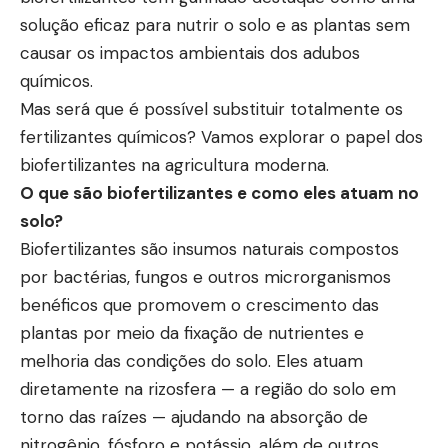
solução eficaz para nutrir o solo e as plantas sem
causar os impactos ambientais dos adubos
químicos.
Mas será que é possível substituir totalmente os
fertilizantes químicos? Vamos explorar o papel dos
biofertilizantes na agricultura moderna.
O que são biofertilizantes e como eles atuam no
solo?
Biofertilizantes são insumos naturais compostos
por bactérias, fungos e outros microrganismos
benéficos que promovem o crescimento das
plantas por meio da fixação de nutrientes e
melhoria das condições do solo. Eles atuam
diretamente na rizosfera — a região do solo em
torno das raízes — ajudando na absorção de
nitrogênio, fósforo e potássio, além de outros