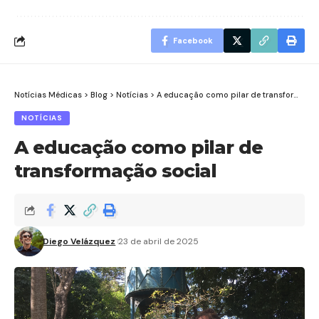
Facebook
Notícias Médicas
>
Blog
>
Notícias
>
A educação como pilar de transformação social
NOTÍCIAS
A educação como pilar de
transformação social
Diego Velázquez
23 de abril de 2025