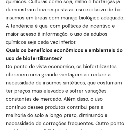
químicos. Culturas como soja, milho e hortaliças já
demonstram boa resposta ao uso exclusivo de bio
insumos em áreas com manejo biológico adequado.
A tendência é que, com políticas de incentivo e
maior acesso à informação, o uso de adubos
químicos seja cada vez inferior.
Quais os benefícios econômicos e ambientais do
uso de biofertilizantes?
Do ponto de vista econômico, os biofertilizantes
oferecem uma grande vantagem ao reduzir a
necessidade de insumos sintéticos, que costumam
ter preços mais elevados e sofrer variações
constantes de mercado. Além disso, o uso
contínuo desses produtos contribui para a
melhoria do solo a longo prazo, diminuindo a
necessidade de correções frequentes. Outro ponto