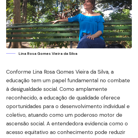
Lina Rosa Gomes Vieira da Silva
Conforme Lina Rosa Gomes Vieira da Silva, a
educação tem um papel fundamental no combate
à desigualdade social. Como amplamente
reconhecido, a educação de qualidade oferece
oportunidades para o desenvolvimento individual e
coletivo, atuando como um poderoso motor de
ascensão social. A entendedora evidencia como o
acesso equitativo ao conhecimento pode reduzir