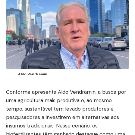
Aldo Vendramin
Conforme apresenta Aldo Vendramin, a busca por
uma agricultura mais produtiva e, ao mesmo
tempo, sustentável tem levado produtores e
pesquisadores a investirem em alternativas aos
insumos tradicionais. Nesse cenário, os
biofertilizantes têm ganhado destaque como uma