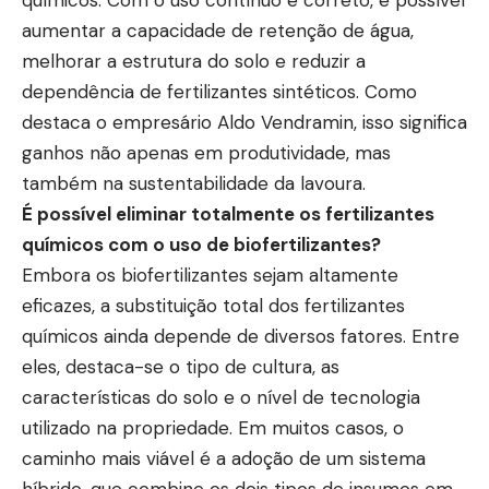
aumentar a capacidade de retenção de água,
melhorar a estrutura do solo e reduzir a
dependência de fertilizantes sintéticos. Como
destaca o empresário Aldo Vendramin, isso significa
ganhos não apenas em produtividade, mas
também na sustentabilidade da lavoura.
É possível eliminar totalmente os fertilizantes
químicos com o uso de biofertilizantes?
Embora os biofertilizantes sejam altamente
eficazes, a substituição total dos fertilizantes
químicos ainda depende de diversos fatores. Entre
eles, destaca-se o tipo de cultura, as
características do solo e o nível de tecnologia
utilizado na propriedade. Em muitos casos, o
caminho mais viável é a adoção de um sistema
híbrido, que combine os dois tipos de insumos em