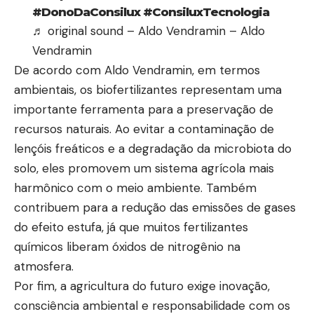
#DonoDaConsilux
#ConsiluxTecnologia
♬ original sound – Aldo Vendramin – Aldo
Vendramin
De acordo com Aldo Vendramin, em termos
ambientais, os biofertilizantes representam uma
importante ferramenta para a preservação de
recursos naturais. Ao evitar a contaminação de
lençóis freáticos e a degradação da microbiota do
solo, eles promovem um sistema agrícola mais
harmônico com o meio ambiente. Também
contribuem para a redução das emissões de gases
do efeito estufa, já que muitos fertilizantes
químicos liberam óxidos de nitrogênio na
atmosfera.
Por fim, a agricultura do futuro exige inovação,
consciência ambiental e responsabilidade com os