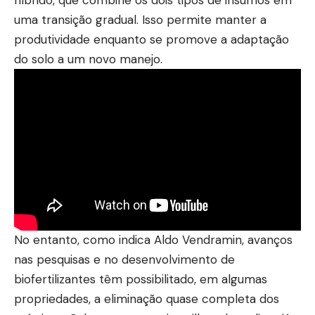
uma transição gradual. Isso permite manter a
produtividade enquanto se promove a adaptação
do solo a um novo manejo.
No entanto, como indica Aldo Vendramin, avanços
nas pesquisas e no desenvolvimento de
biofertilizantes têm possibilitado, em algumas
propriedades, a eliminação quase completa dos