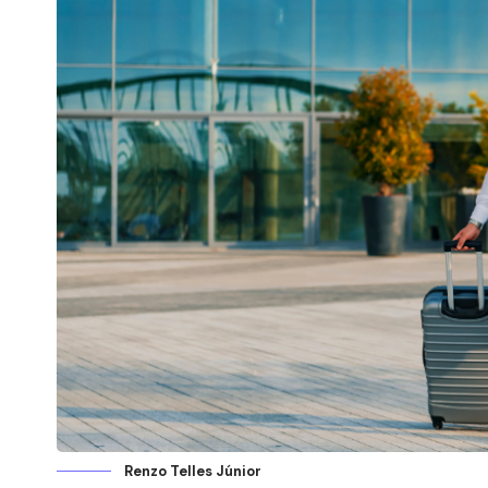
Renzo Telles Júnior