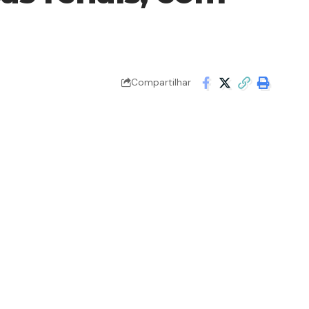
Compartilhar