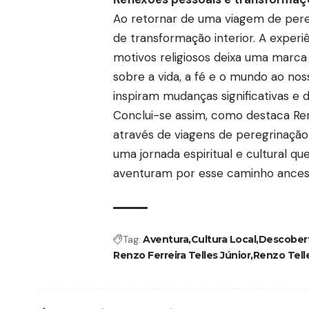
Ao retornar de uma viagem de pere
de transformação interior. A experiê
motivos religiosos deixa uma marca
sobre a vida, a fé e o mundo ao no
inspiram mudanças significativas e 
Conclui-se assim, como destaca Renz
através de viagens de peregrinação 
uma jornada espiritual e cultural 
aventuram por esse caminho ancest
Tag:
Aventura
Cultura Local
Descober
Renzo Ferreira Telles Júnior
Renzo Tell