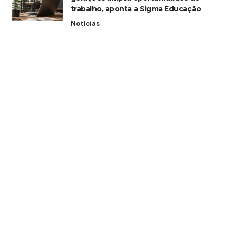
trabalho, aponta a Sigma Educação
Notícias