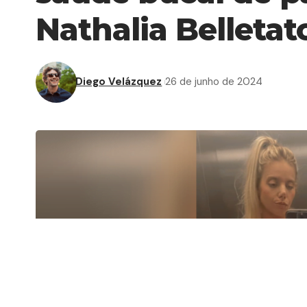
Nathalia Belletat
Diego Velázquez
26 de junho de 2024