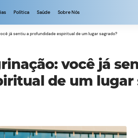
ias
Política
Saúde
Sobre Nós
ocê já sentiu a profundidade espiritual de um lugar sagrado?
inação: você já sen
iritual de um lugar